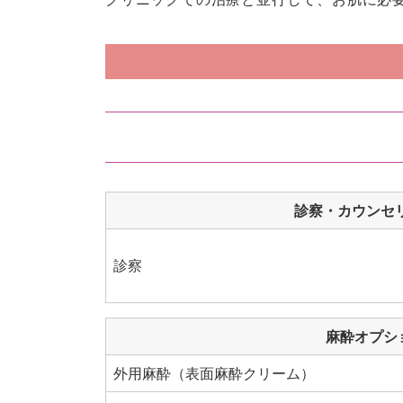
診察・カウンセ
診察
麻酔オプシ
外用麻酔（表面麻酔クリーム）