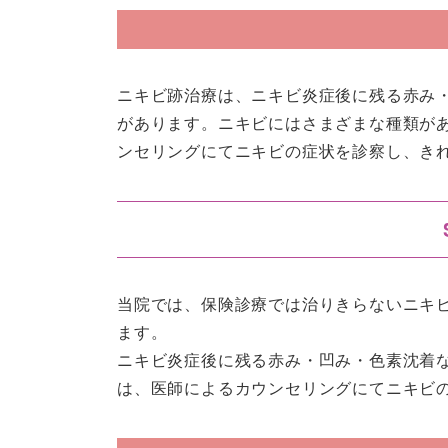
ニキビ跡治療は、ニキビ炎症後に残る赤み
があります。ニキビにはさまざまな種類が
ンセリングにてニキビの症状を診察し、き
当院では、保険診療では治りきらないニキ
ます。
ニキビ炎症後に残る赤み・凹み・色素沈着
は、医師によるカウンセリングにてニキビ