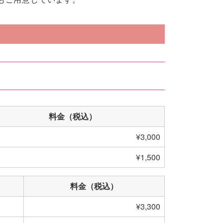
料金（税込）
¥3,000
¥1,500
料金（税込）
¥3,300