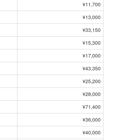
¥11,700
¥13,000
¥33,150
¥15,300
¥17,000
¥43,350
¥25,200
¥28,000
¥71,400
¥36,000
¥40,000