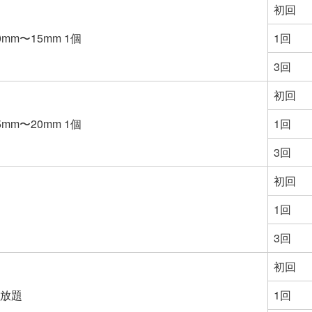
初回
mm〜15mm 1個
1回
3回
初回
mm〜20mm 1個
1回
3回
初回
1回
3回
初回
放題
1回