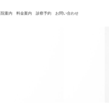
医院案内
料金案内
診察予約
お問い合わせ