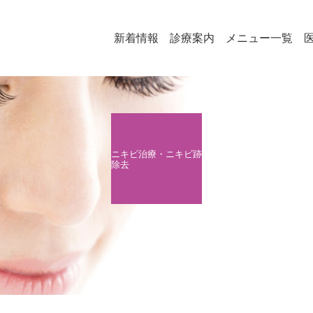
新着情報
診療案内
メニュー一覧
ニキビ治療・ニキビ跡
除去