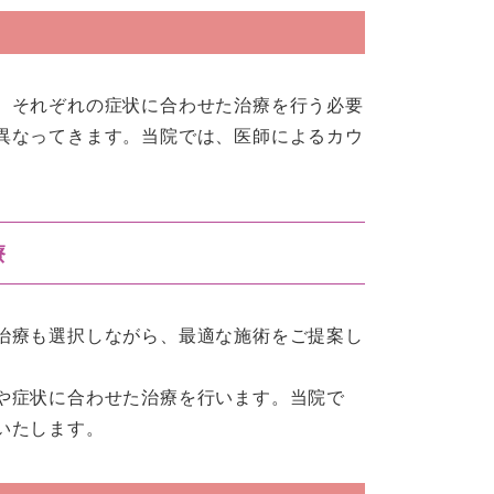
、それぞれの症状に合わせた治療を行う必要
異なってきます。当院では、医師によるカウ
療
治療も選択しながら、最適な施術をご提案し
や症状に合わせた治療を行います。当院で
いたします。