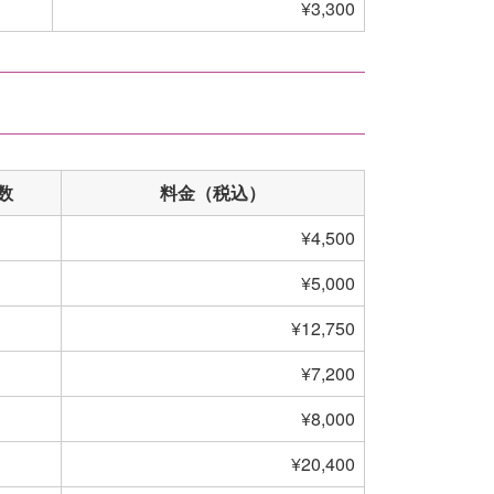
¥3,300
数
料金（税込）
¥4,500
¥5,000
¥12,750
¥7,200
¥8,000
¥20,400