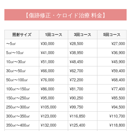
【傷跡修正・ケロイド治療 料金】
照射サイズ
1回コース
3回コース
5回コース
〜5㎠
¥30,000
¥28,500
¥27,000
5㎠〜10㎠
¥41,000
¥38,950
¥36,900
10㎠〜30㎠
¥51,000
¥48,450
¥45,900
30㎠〜50㎠
¥66,000
¥62,700
¥59,400
50㎠〜100㎠
¥76,000
¥72,200
¥68,400
100㎠〜150㎠
¥86,000
¥81,700
¥77,400
150㎠〜250㎠
¥95,000
¥90,250
¥85,500
250㎠〜300㎠
¥105,000
¥99,750
¥94,500
300㎠〜350㎠
¥123,000
¥116,850
¥110,700
350㎠〜400㎠
¥132,000
¥125,400
¥118,800