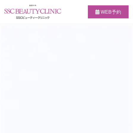
WEB予約