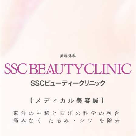
【メディカル美容鍼】
東洋の神秘と西洋の科学の融合
痛みなく たるみ・シワ を除去