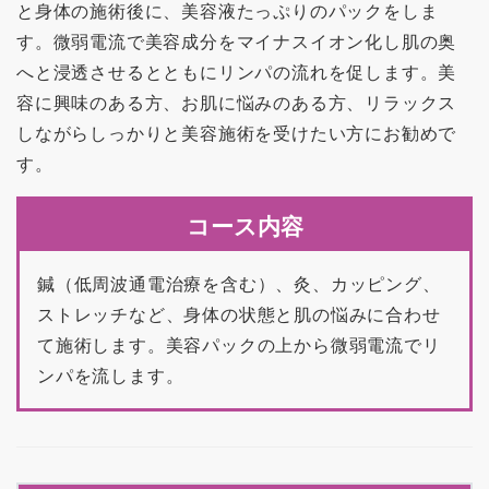
と身体の施術後に、美容液たっぷりのパックをしま
す。微弱電流で美容成分をマイナスイオン化し肌の奥
へと浸透させるとともにリンパの流れを促します。美
容に興味のある方、お肌に悩みのある方、リラックス
しながらしっかりと美容施術を受けたい方にお勧めで
す。
コース内容
鍼（低周波通電治療を含む）、灸、カッピング、
ストレッチなど、身体の状態と肌の悩みに合わせ
て施術します。美容パックの上から微弱電流でリ
ンパを流します。