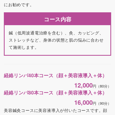
にお勧めです。
コース内容
鍼（低周波通電治療を含む）、灸、カッピング、
ストレッチなど、身体の状態と肌の悩みに合わせ
て施術します。
経絡リンパ40本コース（顔＋美容液導入＋体）
12,000
円
（80分）
経絡リンパ80本コース（顔＋美容液導入＋体）
16,000
円
（90分）
美容鍼灸コースに美容液導入が付いたコースです。顔