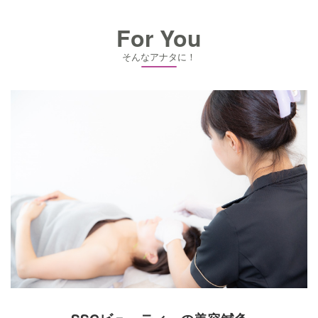
For You
そんなアナタに！