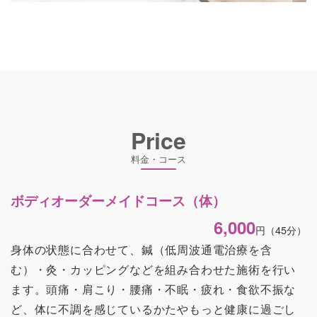
Price
料金・コース
ボディオーダーメイドコース（体）
6,000
円
（45分）
身体の状態に合わせて、鍼（低周波通電治療を含
む）・灸・カッピングなどを組み合わせた施術を行い
ます。頭痛・肩こり・腰痛・不眠・疲れ・食欲不振な
ど、体に不調を感じているかたやもっと健康に過ごし