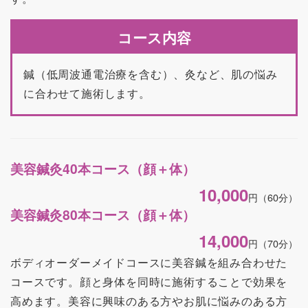
コース内容
鍼（低周波通電治療を含む）、灸など、肌の悩み
に合わせて施術します。
美容鍼灸40本コース（顔＋体）
10,000
円
（60分）
美容鍼灸80本コース（顔＋体）
14,000
円
（70分）
ボディオーダーメイドコースに美容鍼を組み合わせた
コースです。顔と身体を同時に施術することで効果を
高めます。美容に興味のある方やお肌に悩みのある方