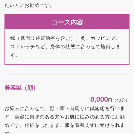
たい方にお勧めです。
コース内容
鍼（低周波通電治療を含む）、灸、カッピング、
ストレッチなど、身体の状態に合わせて施術しま
す。
美容鍼（顔）
8,000
円
（40分）
お悩みに合わせて、顔・頭・首周りに鍼施術を行いま
す。美容に興味のある方やお肌に悩みのある方にお勧
めです。化粧をしたまま、服を着替えずに受けられま
す。