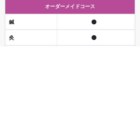
オーダーメイドコース
美容鍼