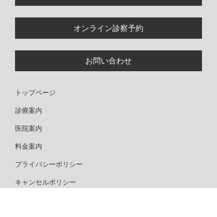
オンライン診察予約
お問い合わせ
トップページ
診療案内
医院案内
料金案内
プライバシーポリシー
キャンセルポリシー
サイトマップ